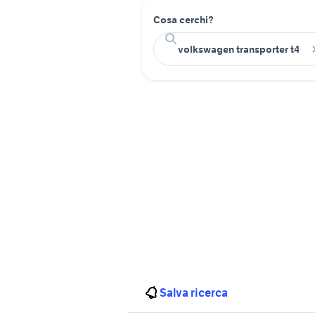
Cosa cerchi?
Salva ricerca