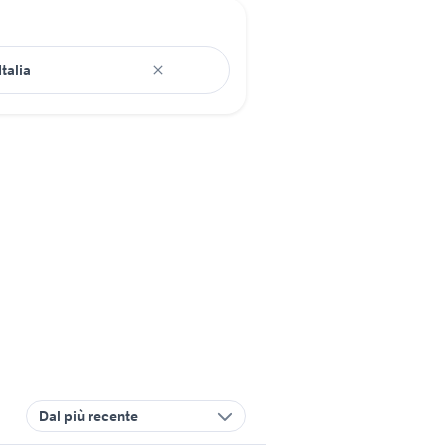
Dal più recente