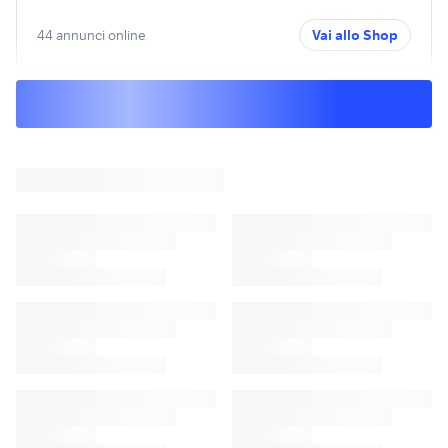
44 annunci online
Vai allo Shop