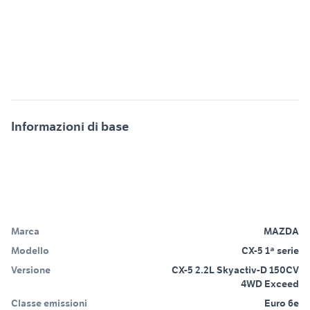
Informazioni di base
Marca
MAZDA
Modello
CX-5 1ª serie
Versione
CX-5 2.2L Skyactiv-D 150CV
4WD Exceed
Classe emissioni
Euro 6e