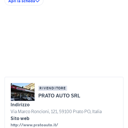
Apri la scheda
RIVENDITORE
PRATO AUTO SRL
Indirizzo
Via Marco Roncioni, 121, 59100 Prato PO, Italia
Sito web
http://www.pratoauto.it/