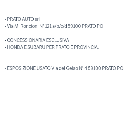
- PRATO AUTO srl
- Via M. Roncioni N° 121 a/b/c/d 59100 PRATO PO
- CONCESSIONARIA ESCLUSIVA
- HONDA E SUBARU PER PRATO E PROVINCIA.
- ESPOSIZIONE USATO Via del Gelso N° 4 59100 PRATO PO