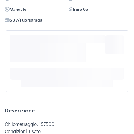
Manuale
Euro 6e
SUV/Fuoristrada
Descrizione
Chilometraggio: 157500
Condizioni: usato