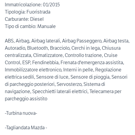
Immatricolazione: 01/2015
Tipologia: Fuoristrada
Carburante: Diesel
Tipo di cambio: Manuale
ABS, Airbag, Airbag laterali, Airbag Passeggero, Airbag testa,
Autoradio, Bluetooth, Bracciolo, Cerchi in lega, Chiusura
centralizzata, Climatizzatore, Controllo trazione, Cruise
Control, ESP, Fendinebbia, Frenata d'emergenza assistita,
Immobilizzatore elettronico, Interni in pelle, Regolazione
elettrica sedili, Sensore di luce, Sensore di pioggia, Sensori
di parcheggio posteriori, Servosterzo, Sistema di
navigazione, Specchietti laterali elettrici, Telecamera per
parcheggio assistito
-Turbina nuova-
-Tagliandata Mazda -