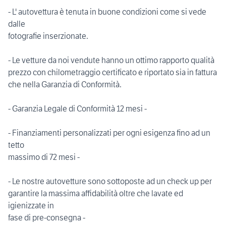
- L' autovettura è tenuta in buone condizioni come si vede
dalle
fotografie inserzionate.
- Le vetture da noi vendute hanno un ottimo rapporto qualità
prezzo con chilometraggio certificato e riportato sia in fattura
che nella Garanzia di Conformità.
- Garanzia Legale di Conformità 12 mesi -
- Finanziamenti personalizzati per ogni esigenza fino ad un
tetto
massimo di 72 mesi -
- Le nostre autovetture sono sottoposte ad un check up per
garantire la massima affidabilità oltre che lavate ed
igienizzate in
fase di pre-consegna -