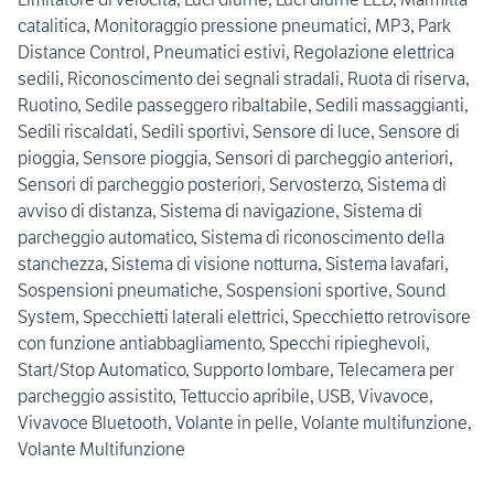
catalitica, Monitoraggio pressione pneumatici, MP3, Park
Distance Control, Pneumatici estivi, Regolazione elettrica
sedili, Riconoscimento dei segnali stradali, Ruota di riserva,
Ruotino, Sedile passeggero ribaltabile, Sedili massaggianti,
Sedili riscaldati, Sedili sportivi, Sensore di luce, Sensore di
pioggia, Sensore pioggia, Sensori di parcheggio anteriori,
Sensori di parcheggio posteriori, Servosterzo, Sistema di
avviso di distanza, Sistema di navigazione, Sistema di
parcheggio automatico, Sistema di riconoscimento della
stanchezza, Sistema di visione notturna, Sistema lavafari,
Sospensioni pneumatiche, Sospensioni sportive, Sound
System, Specchietti laterali elettrici, Specchietto retrovisore
con funzione antiabbagliamento, Specchi ripieghevoli,
Start/Stop Automatico, Supporto lombare, Telecamera per
parcheggio assistito, Tettuccio apribile, USB, Vivavoce,
Vivavoce Bluetooth, Volante in pelle, Volante multifunzione,
Volante Multifunzione