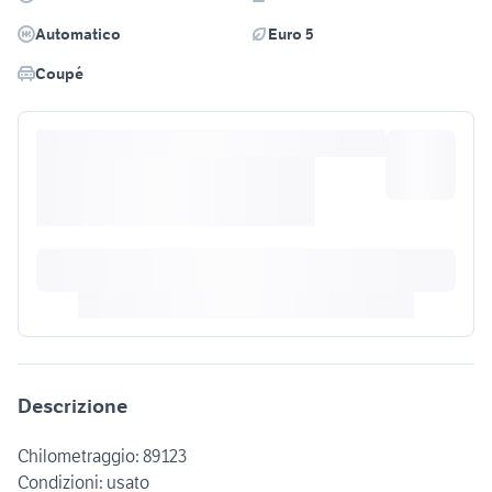
Automatico
Euro 5
Coupé
Descrizione
Chilometraggio: 89123
Condizioni: usato