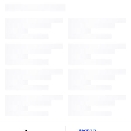
Segnala