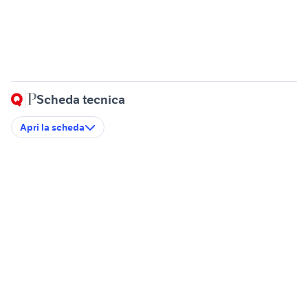
Scheda tecnica
Apri la scheda