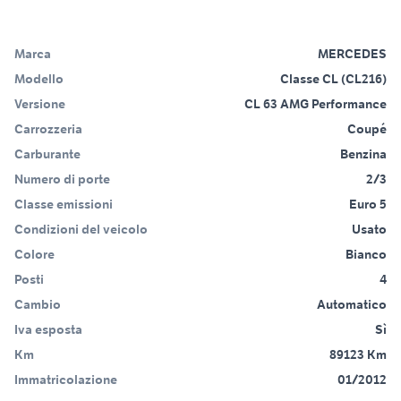
Marca
MERCEDES
Modello
Classe CL (CL216)
Versione
CL 63 AMG Performance
Carrozzeria
Coupé
Carburante
Benzina
Numero di porte
2/3
Classe emissioni
Euro 5
Condizioni del veicolo
Usato
Colore
Bianco
Posti
4
Cambio
Automatico
Iva esposta
Sì
Km
89123 Km
Immatricolazione
01/2012