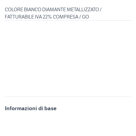
COLORE BIANCO DIAMANTE METALLIZZATO /
FATTURABILE IVA 22% COMPRESA / GO
Informazioni di base