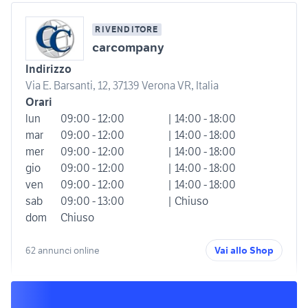
RIVENDITORE
carcompany
Indirizzo
Via E. Barsanti, 12, 37139 Verona VR, Italia
Orari
lun
09:00 - 12:00
| 14:00 - 18:00
mar
09:00 - 12:00
| 14:00 - 18:00
mer
09:00 - 12:00
| 14:00 - 18:00
gio
09:00 - 12:00
| 14:00 - 18:00
ven
09:00 - 12:00
| 14:00 - 18:00
sab
09:00 - 13:00
| Chiuso
dom
Chiuso
62 annunci online
Vai allo Shop