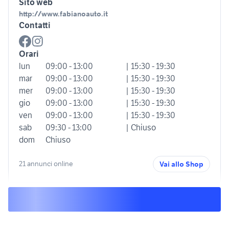
Sito web
http://www.fabianoauto.it
Contatti
Orari
lun
09:00 - 13:00
| 15:30 - 19:30
mar
09:00 - 13:00
| 15:30 - 19:30
mer
09:00 - 13:00
| 15:30 - 19:30
gio
09:00 - 13:00
| 15:30 - 19:30
ven
09:00 - 13:00
| 15:30 - 19:30
sab
09:30 - 13:00
| Chiuso
dom
Chiuso
21 annunci online
Vai allo Shop