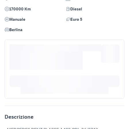
170000 Km
Diesel
Manuale
Euro 5
Berlina
Descrizione