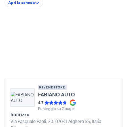
Apri la scheda
RIVENDITORE
FABIANO AUTO
4.7
Punteggio su Google
Indirizzo
Via Pasquale Paoli, 20, 07041 Alghero SS, Italia