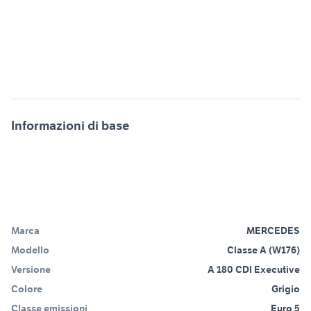
Informazioni di base
Marca
MERCEDES
Modello
Classe A (W176)
Versione
A 180 CDI Executive
Colore
Grigio
Classe emissioni
Euro 5