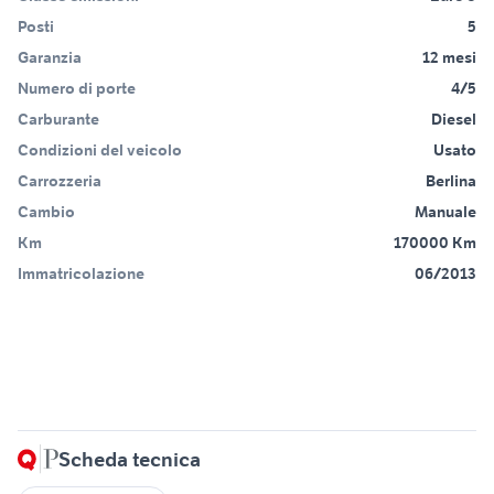
Posti
5
Garanzia
12 mesi
Numero di porte
4/5
Carburante
Diesel
Condizioni del veicolo
Usato
Carrozzeria
Berlina
Cambio
Manuale
Km
170000 Km
Immatricolazione
06/2013
Scheda tecnica