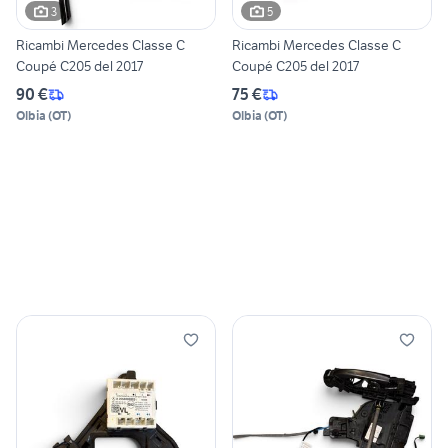
3
5
Ricambi Mercedes Classe C
Ricambi Mercedes Classe C
Coupé C205 del 2017
Coupé C205 del 2017
90 €
75 €
Olbia
(
OT
)
Olbia
(
OT
)