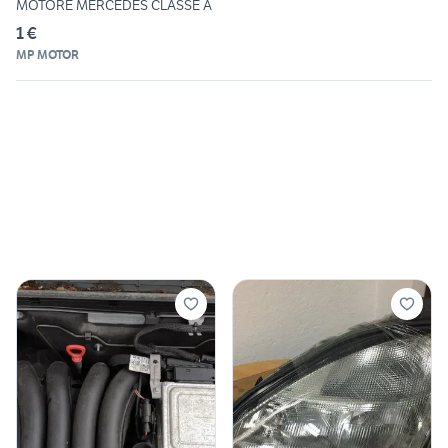
MOTORE MERCEDES CLASSE A
1 €
MP MOTOR