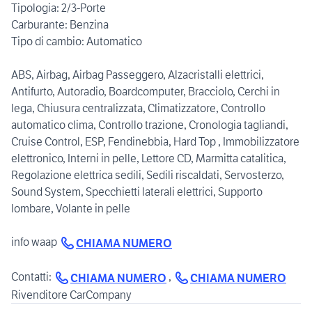
Tipologia: 2/3-Porte
Carburante: Benzina
Tipo di cambio: Automatico
ABS, Airbag, Airbag Passeggero, Alzacristalli elettrici,
Antifurto, Autoradio, Boardcomputer, Bracciolo, Cerchi in
lega, Chiusura centralizzata, Climatizzatore, Controllo
automatico clima, Controllo trazione, Cronologia tagliandi,
Cruise Control, ESP, Fendinebbia, Hard Top , Immobilizzatore
elettronico, Interni in pelle, Lettore CD, Marmitta catalitica,
Regolazione elettrica sedili, Sedili riscaldati, Servosterzo,
Sound System, Specchietti laterali elettrici, Supporto
lombare, Volante in pelle
info waap
CHIAMA NUMERO
Contatti:
,
CHIAMA NUMERO
CHIAMA NUMERO
Rivenditore CarCompany