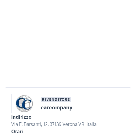
RIVENDITORE
carcompany
Indirizzo
Via E. Barsanti, 12, 37139 Verona VR, Italia
Orari