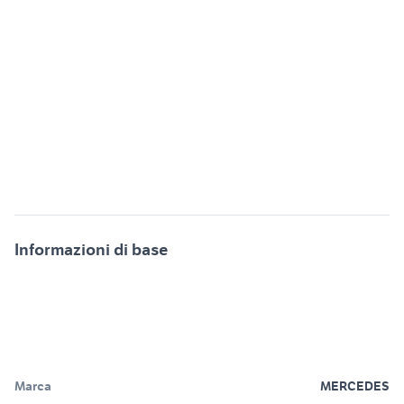
Informazioni di base
Marca
MERCEDES