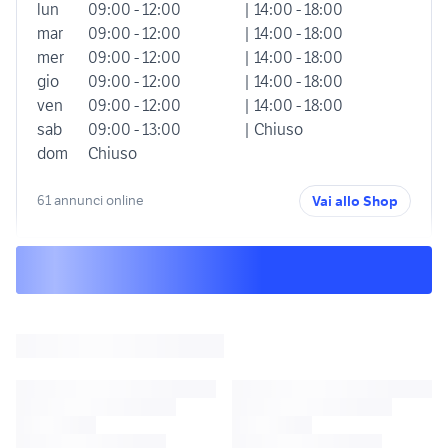
lun
09:00 - 12:00
| 14:00 - 18:00
mar
09:00 - 12:00
| 14:00 - 18:00
mer
09:00 - 12:00
| 14:00 - 18:00
gio
09:00 - 12:00
| 14:00 - 18:00
ven
09:00 - 12:00
| 14:00 - 18:00
sab
09:00 - 13:00
| Chiuso
dom
Chiuso
61 annunci online
Vai allo Shop