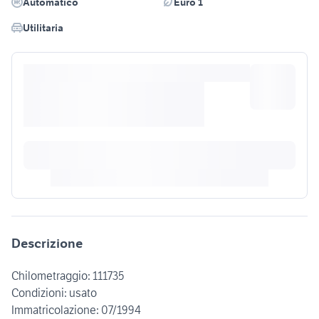
Automatico
Euro 1
Utilitaria
Descrizione
Chilometraggio: 111735
Condizioni: usato
Immatricolazione: 07/1994