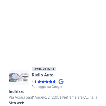
RIVENDITORE
Riello Auto
4.6
Punteggio su Google
Indirizzo
Via Acqua Sant' Angelo, 2, 81051 Pietramelara CE, Italia
Sito web