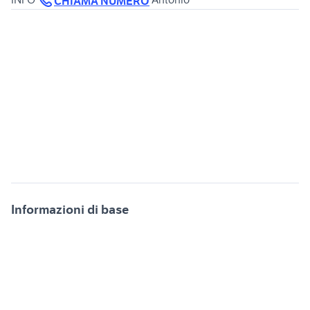
CHIAMA NUMERO
Informazioni di base