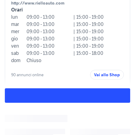
http://www.rielloauto.com
Orari
lun
09:00 - 13:00
| 15:00 - 19:00
mar
09:00 - 13:00
| 15:00 - 19:00
mer
09:00 - 13:00
| 15:00 - 19:00
gio
09:00 - 13:00
| 15:00 - 19:00
ven
09:00 - 13:00
| 15:00 - 19:00
sab
09:00 - 13:00
| 15:00 - 18:00
dom
Chiuso
90 annunci online
Vai allo Shop