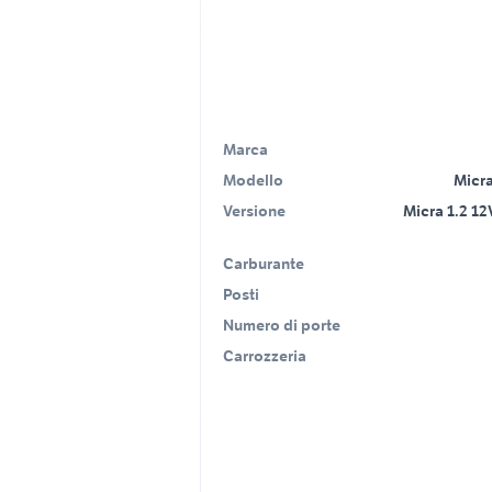
Marca
Modello
Micra
Versione
Micra 1.2 12
Carburante
Posti
Numero di porte
Carrozzeria