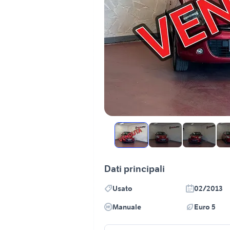
Dati principali
Usato
02/2013
Manuale
Euro 5