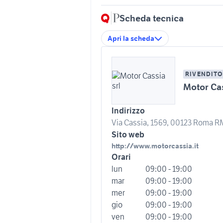
Scheda tecnica
Apri la scheda
RIVENDITO
Motor Cas
Indirizzo
Via Cassia, 1569, 00123 Roma RM,
Sito web
http://www.motorcassia.it
Orari
lun
09:00 - 19:00
mar
09:00 - 19:00
mer
09:00 - 19:00
gio
09:00 - 19:00
ven
09:00 - 19:00