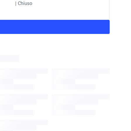
| Chiuso