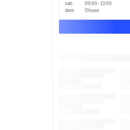
sab
09:00 - 13:00
dom
Chiuso