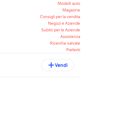
Modelli auto
Magazine
Consigli per la vendita
Negozi e Aziende
Subito per le Aziende
Assistenza
Ricerche salvate
Preferiti
Vendi