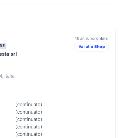
48 annunci online
RE
Vai allo Shop
sia srl
 Italia
(continuato)
(continuato)
(continuato)
(continuato)
(continuato)