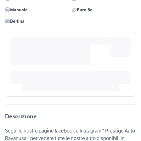
Manuale
Euro 6e
Berlina
Descrizione
Segui le nostre pagine facebook e Instagram “ Prestige Auto
Ravanusa “ per vedere tutte le nostre auto disponibili in