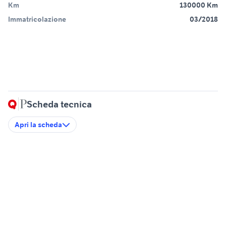
Km
130000 Km
Immatricolazione
03/2018
Scheda tecnica
Apri la scheda