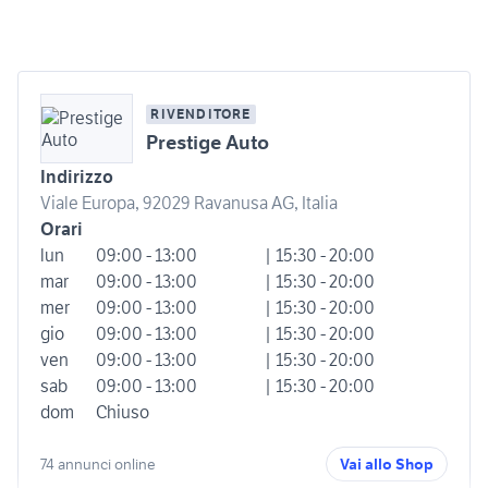
RIVENDITORE
Prestige Auto
Indirizzo
Viale Europa, 92029 Ravanusa AG, Italia
Orari
lun
09:00 - 13:00
| 15:30 - 20:00
mar
09:00 - 13:00
| 15:30 - 20:00
mer
09:00 - 13:00
| 15:30 - 20:00
gio
09:00 - 13:00
| 15:30 - 20:00
ven
09:00 - 13:00
| 15:30 - 20:00
sab
09:00 - 13:00
| 15:30 - 20:00
dom
Chiuso
74 annunci online
Vai allo Shop