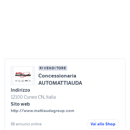
RIVENDITORE
Concessionaria
AUTOMATTIAUDA
Indirizzo
12100 Cuneo CN, Italia
Sito web
http://www.mattiaudagroup.com
88 annunci online
Vai allo Shop