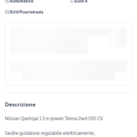
Automatico
Euro 6
SUV/Fuoristrada
Descrizione
Nissan Qashqai 1.5 e-power Tekna 2wd 190 CV
Sedile guidatore regolabile elettricamente,