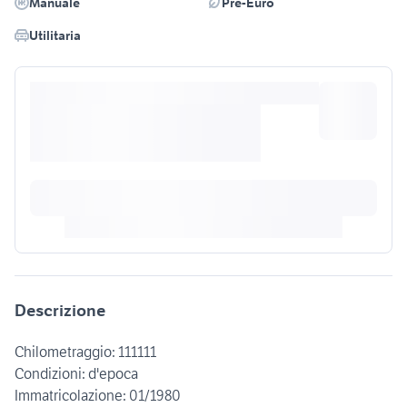
Manuale
Pre-Euro
Utilitaria
Descrizione
Chilometraggio: 111111
Condizioni: d'epoca
Immatricolazione: 01/1980