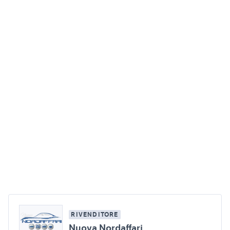
RIVENDITORE
Nuova Nordaffari