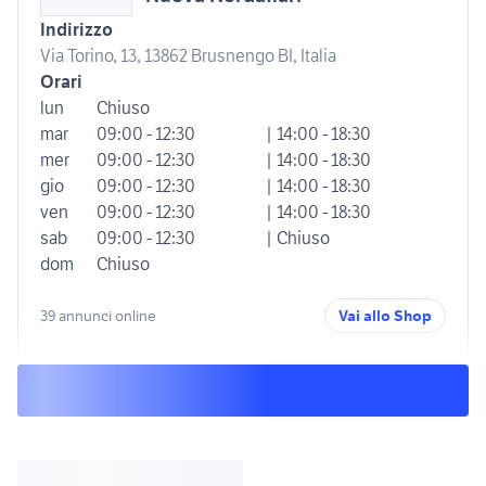
Indirizzo
Via Torino, 13, 13862 Brusnengo BI, Italia
Orari
lun
Chiuso
mar
09:00 - 12:30
| 14:00 - 18:30
mer
09:00 - 12:30
| 14:00 - 18:30
gio
09:00 - 12:30
| 14:00 - 18:30
ven
09:00 - 12:30
| 14:00 - 18:30
sab
09:00 - 12:30
| Chiuso
dom
Chiuso
39 annunci online
Vai allo Shop