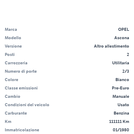
Marca
OPEL
Modello
Ascona
Versione
Altro allestimento
Posti
2
Carrozzeria
Utilitaria
Numero di porte
2/3
Colore
Bianco
Classe emissioni
Pre-Euro
Cambio
Manuale
Condizioni del veicolo
Usato
Carburante
Benzina
Km
111111 Km
Immatricolazione
01/1980