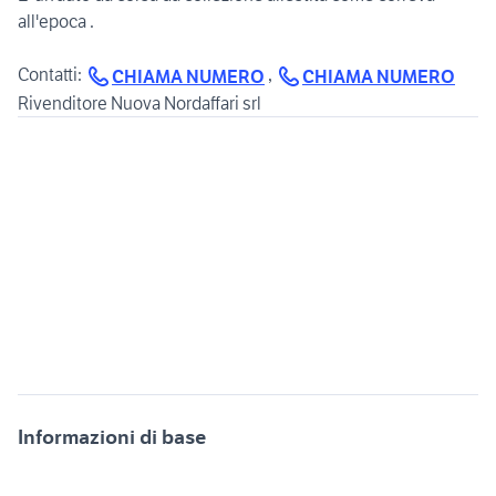
all'epoca .
Contatti:
,
CHIAMA NUMERO
CHIAMA NUMERO
Rivenditore Nuova Nordaffari srl
Informazioni di base