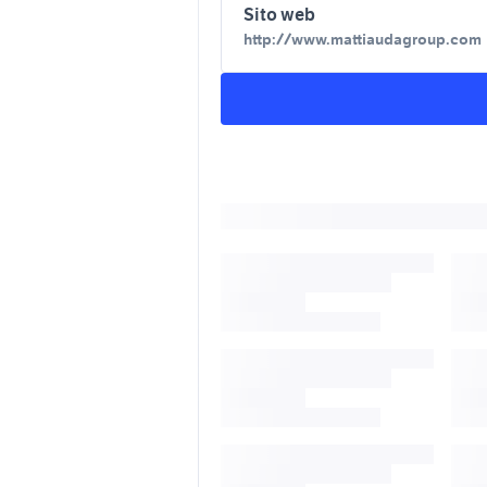
Sito web
http://www.mattiaudagroup.com