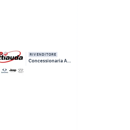
RIVENDITORE
Concessionaria AUTOMATTIAUDA