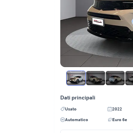
Dati principali
Usato
2022
Automatico
Euro 6e