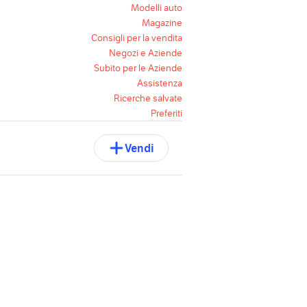
Modelli auto
Magazine
Consigli per la vendita
Negozi e Aziende
Subito per le Aziende
Assistenza
Ricerche salvate
Preferiti
Vendi