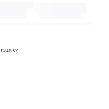
 at8 130 CV