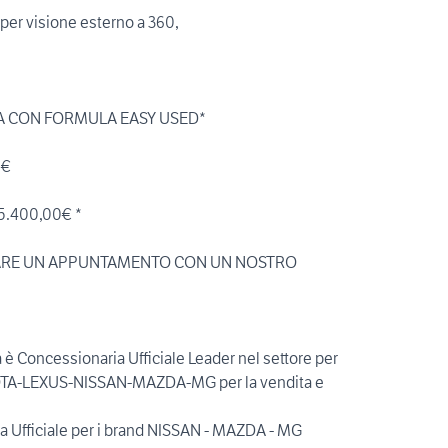
per visione esterno a 360,
A CON FORMULA EASY USED*
0€
15.400,00€ *
SARE UN APPUNTAMENTO CON UN NOSTRO
 è Concessionaria Ufficiale Leader nel settore per
YOTA-LEXUS-NISSAN-MAZDA-MG per la vendita e
Ufficiale per i brand NISSAN - MAZDA - MG