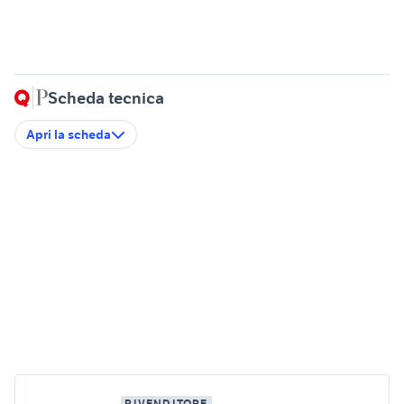
Scheda tecnica
Apri la scheda
RIVENDITORE