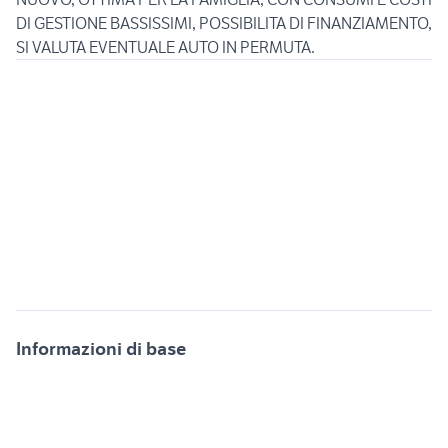
DI GESTIONE BASSISSIMI, POSSIBILITA DI FINANZIAMENTO,
Informazioni di base