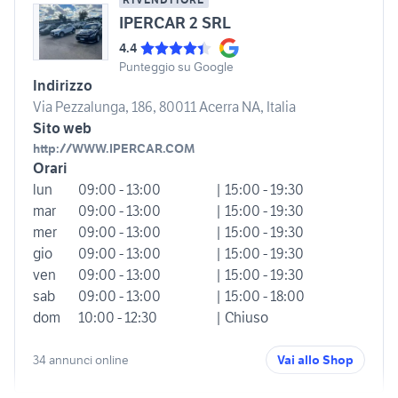
IPERCAR 2 SRL
4.4
Punteggio su Google
Indirizzo
Via Pezzalunga, 186, 80011 Acerra NA, Italia
Sito web
http://WWW.IPERCAR.COM
Orari
lun
09:00 - 13:00
| 15:00 - 19:30
mar
09:00 - 13:00
| 15:00 - 19:30
mer
09:00 - 13:00
| 15:00 - 19:30
gio
09:00 - 13:00
| 15:00 - 19:30
ven
09:00 - 13:00
| 15:00 - 19:30
sab
09:00 - 13:00
| 15:00 - 18:00
dom
10:00 - 12:30
| Chiuso
34 annunci online
Vai allo Shop