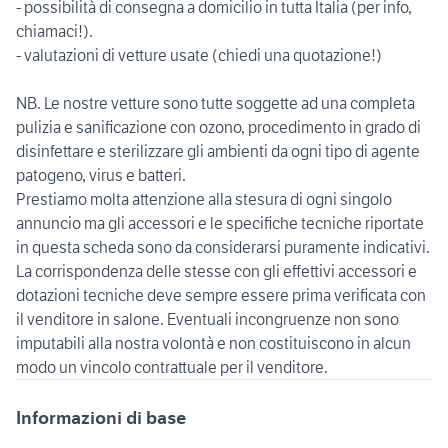
- possibilità di consegna a domicilio in tutta Italia (per info,
chiamaci!).
- valutazioni di vetture usate (chiedi una quotazione!)
NB. Le nostre vetture sono tutte soggette ad una completa
pulizia e sanificazione con ozono, procedimento in grado di
disinfettare e sterilizzare gli ambienti da ogni tipo di agente
patogeno, virus e batteri.
Prestiamo molta attenzione alla stesura di ogni singolo
annuncio ma gli accessori e le specifiche tecniche riportate
in questa scheda sono da considerarsi puramente indicativi.
La corrispondenza delle stesse con gli effettivi accessori e
dotazioni tecniche deve sempre essere prima verificata con
il venditore in salone. Eventuali incongruenze non sono
imputabili alla nostra volontà e non costituiscono in alcun
modo un vincolo contrattuale per il venditore.
Informazioni di base