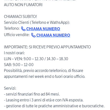
AUTO NON FUMATORI
CHIAMACI SUBITO!
Servizio Clienti (Telefono e WathsApp):
Telefono:
CHIAMA NUMERO
Ufficio vendite:
CHIAMA NUMERO
IMPORTANTE: SI RICEVE PREVIO APPUNTAMENTO
I nostri orari:
LUN – VEN: 9.00 – 12.30 / 14.30 – 18.30
SAB: 9.00 – 12-00
Possibilità, previo accordo telefonico, di fissare
appuntamenti nel week end o fuori orario ufficio.
Servizi:
- servizi finanziari fino ad 84 mesi.
- Leasing entro i 3 anni di età e con IVA esposta.
- gestione di tutte le pratiche amministrative e burocratiche.