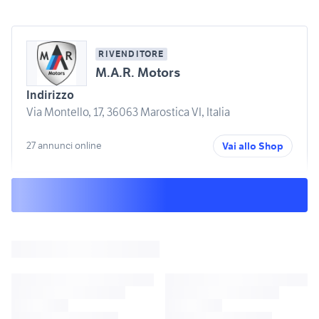
RIVENDITORE
M.A.R. Motors
Indirizzo
Via Montello, 17, 36063 Marostica VI, Italia
27 annunci online
Vai allo Shop