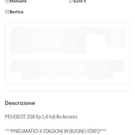
Manuale
Euro 5
Berlina
Descrizione
PEUGEOT 208 5p 1.4 hdi 8v Access
***PNEUMATICI 4 STAGIONI IN BUONO STATO***