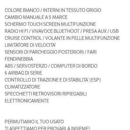
COLORE BIANCO / INTERNI IN TESSUTO GRIGIO
CAMBIO MANUALE A 5 MARCE
SCHERMO TOUCH SCREEN MULTIFUNZIONE
RADIO HI FI / VIVAVOCE BLUETHOOT / PRESA AUX / USB
CRUISE CONTROL / VOLANTE IN PELLE MULTIFUNZIONE
LIMITATORE DI VELOCITA'
SENSORI DI PARCHEGGIO POSTERIORI / FARI
FENDINEBBIA
ABS / SERVOSTERZO / COMPUTER DI BORDO
6 AIRBAG DI SERIE
CONTROLLO DI TRAZIONE E DI STABILITA’ (ESP)
CLIMATIZZATORE
SPECCHIETTI RETROVISORI RIPIEGABILI
ELETTRONICAMENTE
PERMUTIAMO IL TUO USATO
TI ASPETTIAMO PER PROVARLA INSIEME!