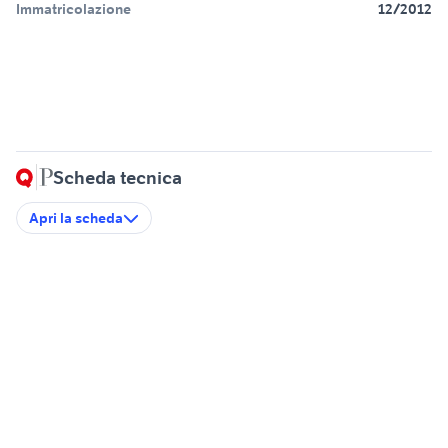
Immatricolazione
12/2012
Scheda tecnica
Apri la scheda