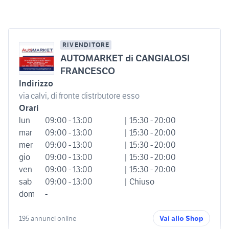
RIVENDITORE
AUTOMARKET di CANGIALOSI
FRANCESCO
Indirizzo
via calvi, di fronte distrbutore esso
Orari
lun
09:00 - 13:00
| 15:30 - 20:00
mar
09:00 - 13:00
| 15:30 - 20:00
mer
09:00 - 13:00
| 15:30 - 20:00
gio
09:00 - 13:00
| 15:30 - 20:00
ven
09:00 - 13:00
| 15:30 - 20:00
sab
09:00 - 13:00
| Chiuso
dom
-
195 annunci online
Vai allo Shop