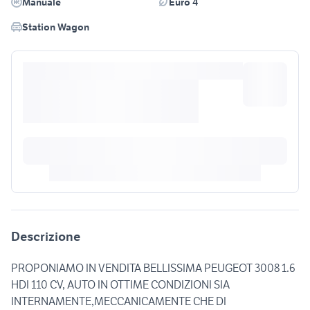
Manuale
Euro 4
Station Wagon
Descrizione
PROPONIAMO IN VENDITA BELLISSIMA PEUGEOT 3008 1.6
HDI 110 CV, AUTO IN OTTIME CONDIZIONI SIA
INTERNAMENTE,MECCANICAMENTE CHE DI