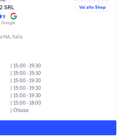
2 SRL
Vai allo Shop
u Google
 NA, Italia
| 15:00 - 19:30
| 15:00 - 19:30
| 15:00 - 19:30
| 15:00 - 19:30
| 15:00 - 19:30
| 15:00 - 18:00
| Chiuso