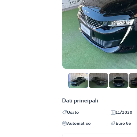
Dati principali
Usato
11/2020
Automatico
Euro 6e