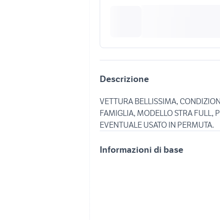
Descrizione
VETTURA BELLISSIMA, CONDIZION
FAMIGLIA, MODELLO STRA FULL, P
Informazioni di base