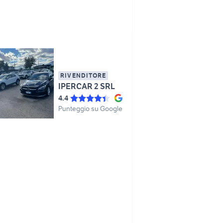
RIVENDITORE
IPERCAR 2 SRL
4.4
Punteggio su Google