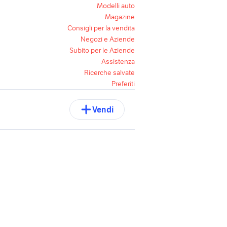
Modelli auto
Magazine
Consigli per la vendita
Negozi e Aziende
Subito per le Aziende
Assistenza
Ricerche salvate
Preferiti
Vendi