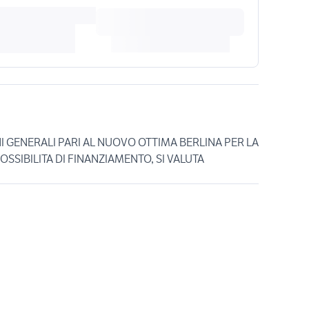
I GENERALI PARI AL NUOVO OTTIMA BERLINA PER LA
OSSIBILITA DI FINANZIAMENTO, SI VALUTA