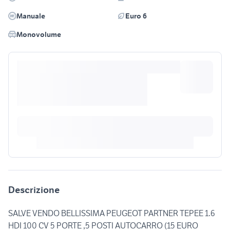
Manuale
Euro 6
Monovolume
Descrizione
SALVE VENDO BELLISSIMA PEUGEOT PARTNER TEPEE 1.6
HDI 100 CV 5 PORTE ,5 POSTI AUTOCARRO (15 EURO