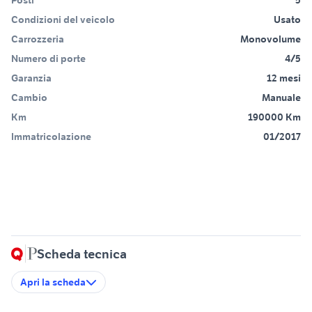
Posti
5
Condizioni del veicolo
Usato
Carrozzeria
Monovolume
Numero di porte
4/5
Garanzia
12 mesi
Cambio
Manuale
Km
190000 Km
Immatricolazione
01/2017
Scheda tecnica
Apri la scheda