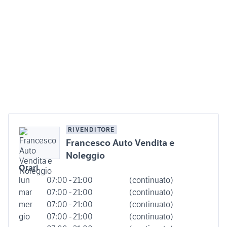
RIVENDITORE
Francesco Auto Vendita e
Noleggio
Orari
lun
07:00 - 21:00
(continuato)
mar
07:00 - 21:00
(continuato)
mer
07:00 - 21:00
(continuato)
gio
07:00 - 21:00
(continuato)