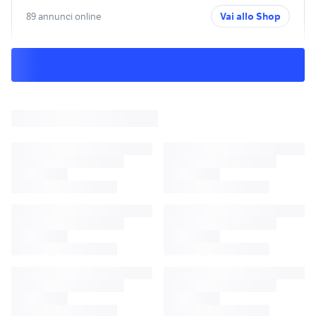
89 annunci online
Vai allo Shop