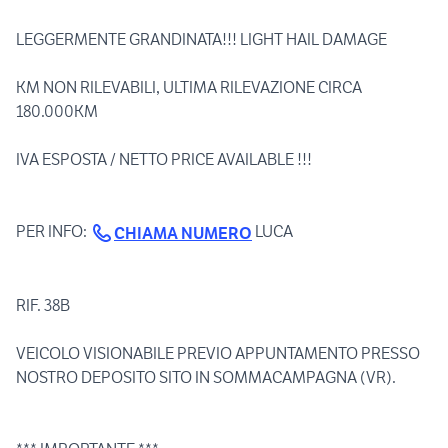
LEGGERMENTE GRANDINATA!!! LIGHT HAIL DAMAGE
KM NON RILEVABILI, ULTIMA RILEVAZIONE CIRCA
180.000KM
IVA ESPOSTA / NETTO PRICE AVAILABLE !!!
PER INFO:
LUCA
CHIAMA NUMERO
RIF. 38B
VEICOLO VISIONABILE PREVIO APPUNTAMENTO PRESSO
NOSTRO DEPOSITO SITO IN SOMMACAMPAGNA (VR).