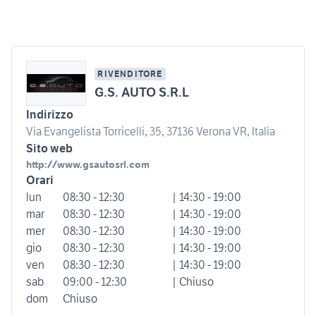
RIVENDITORE
G.S. AUTO S.R.L
Indirizzo
Via Evangelista Torricelli, 35, 37136 Verona VR, Italia
Sito web
http://www.gsautosrl.com
Orari
lun
08:30 - 12:30
| 14:30 - 19:00
mar
08:30 - 12:30
| 14:30 - 19:00
mer
08:30 - 12:30
| 14:30 - 19:00
gio
08:30 - 12:30
| 14:30 - 19:00
ven
08:30 - 12:30
| 14:30 - 19:00
sab
09:00 - 12:30
| Chiuso
dom
Chiuso