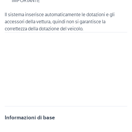
*** IMPORTANTE ***
Il sistema inserisce automaticamente le dotazioni e gli
accessori della vettura, quindi non si garantisce la
Informazioni di base