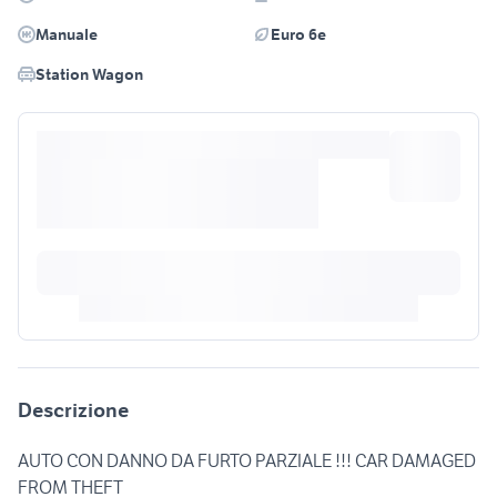
Manuale
Euro 6e
Station Wagon
Descrizione
AUTO CON DANNO DA FURTO PARZIALE !!! CAR DAMAGED
FROM THEFT