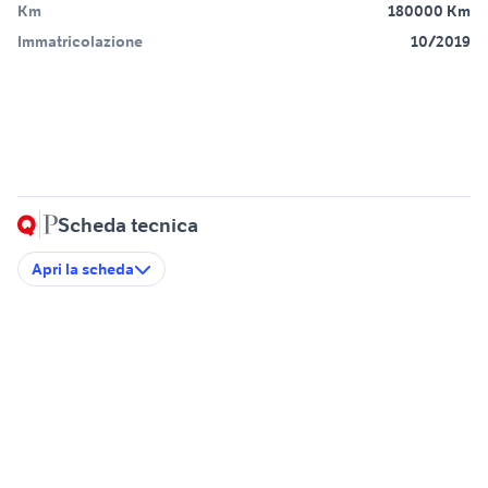
Km
180000 Km
Immatricolazione
10/2019
Scheda tecnica
Apri la scheda