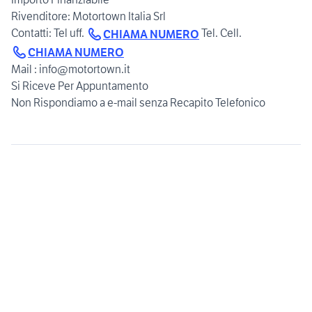
Rivenditore: Motortown Italia Srl
Contatti: Tel uff.
Tel. Cell.
CHIAMA NUMERO
CHIAMA NUMERO
Mail : info@motortown.it
Si Riceve Per Appuntamento
Non Rispondiamo a e-mail senza Recapito Telefonico