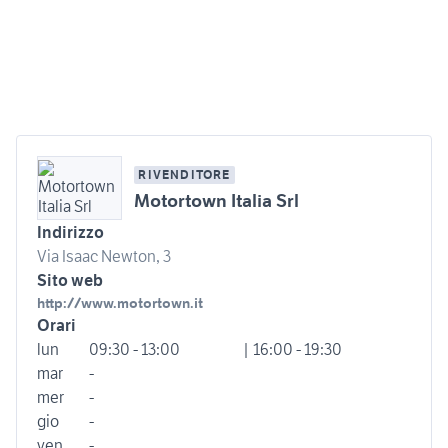
RIVENDITORE
Motortown Italia Srl
Indirizzo
Via Isaac Newton, 3
Sito web
http://www.motortown.it
Orari
lun
09:30 - 13:00
| 16:00 - 19:30
mar
-
mer
-
gio
-
ven
-