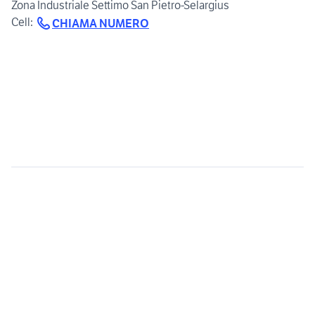
Zona Industriale Settimo San Pietro-Selargius
Cell:
CHIAMA NUMERO