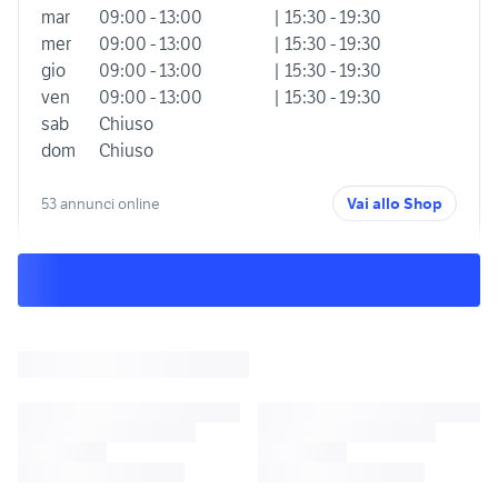
mar
09:00 - 13:00
| 15:30 - 19:30
mer
09:00 - 13:00
| 15:30 - 19:30
gio
09:00 - 13:00
| 15:30 - 19:30
ven
09:00 - 13:00
| 15:30 - 19:30
sab
Chiuso
dom
Chiuso
53 annunci online
Vai allo Shop