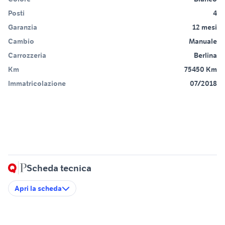
Posti
4
Garanzia
12 mesi
Cambio
Manuale
Carrozzeria
Berlina
Km
75450 Km
Immatricolazione
07/2018
Scheda tecnica
Apri la scheda