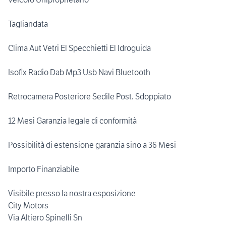
Tagliandata
Clima Aut Vetri El Specchietti El Idroguida
Isofix Radio Dab Mp3 Usb Navi Bluetooth
Retrocamera Posteriore Sedile Post. Sdoppiato
12 Mesi Garanzia legale di conformità
Possibilità di estensione garanzia sino a 36 Mesi
Importo Finanziabile
Visibile presso la nostra esposizione
City Motors
Via Altiero Spinelli Sn