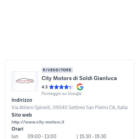
RIVENDITORE
City Motors di Soldi Gianluca
4.3
Punteggio su Google
Indirizzo
Via Altiero Spinelli, 09040 Settimo San Pietro CA, Italia
Sito web
http://www.city-motors.it
Orari
lun
09:00 - 13:00
| 15:30 - 19:30