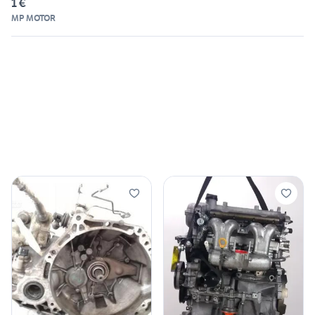
1 €
MP MOTOR