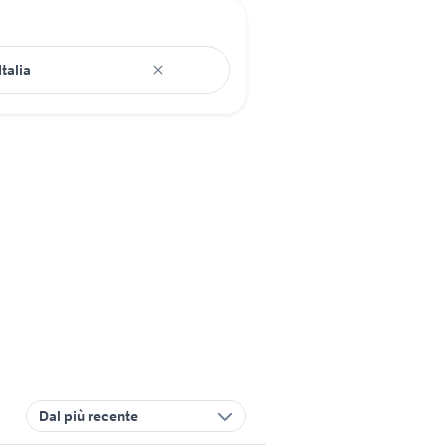
Dal più recente