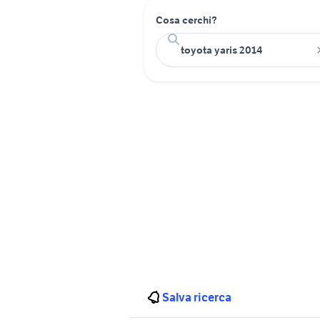
Cosa cerchi?
Salva ricerca