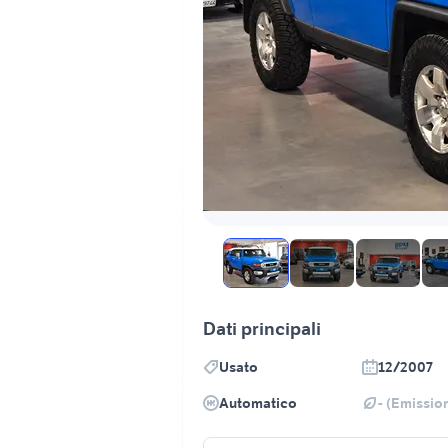
Dati principali
Usato
12/2007
Automatico
- (Emission