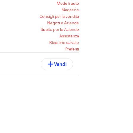
Modelli auto
Magazine
Consigli per la vendita
Negozi e Aziende
Subito per le Aziende
Assistenza
Ricerche salvate
Preferiti
Vendi