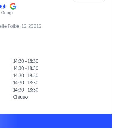
u Google
delle Foibe, 16, 29016
| 14:30 - 18:30
| 14:30 - 18:30
| 14:30 - 18:30
| 14:30 - 18:30
| 14:30 - 18:30
| Chiuso