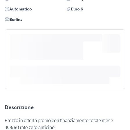
Automatico
Euro 6
Berlina
Descrizione
Prezzo in offerta promo con finanziamento totale mese
358/60 rate zero anticipo