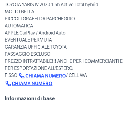
TOYOTA YARIS IV 2020 1.5h Active Total hybrid
MOLTO BELLA
PICCOLI GRAFFI DA PARCHEGGIO
AUTOMATICA
APPLE CarPlay / Android Auto
EVENTUALE PERMUTA
GARANZIA UFFICIALE TOYOTA
PASSAGGIO ESCLUSO
PREZZO INTRATTABILE!!! ANCHE PER I COMMERCIANTI E
PER ESPORTAZIONE ALL'ESTERO.
FISSO
/ CELL WA
CHIAMA NUMERO
CHIAMA NUMERO
Informazioni di base