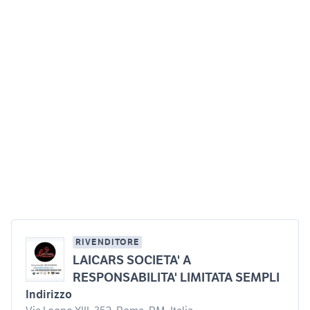
RIVENDITORE
LAICARS SOCIETA' A
RESPONSABILITA' LIMITATA SEMPLI
Indirizzo