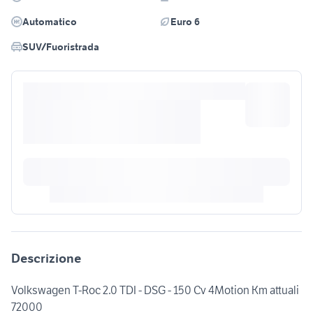
Automatico
Euro 6
SUV/Fuoristrada
Descrizione
Volkswagen T-Roc 2.0 TDI - DSG - 150 Cv 4Motion Km attuali
72000