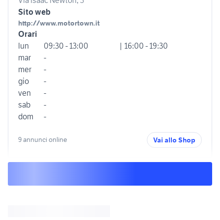
Sito web
http://www.motortown.it
Orari
lun
09:30 - 13:00
| 16:00 - 19:30
mar
-
mer
-
gio
-
ven
-
sab
-
dom
-
9 annunci online
Vai allo Shop