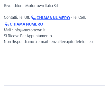
Rivenditore: Motortown Italia Srl
Contatti: Tel Uff.
- Tel.Cell.
CHIAMA NUMERO
CHIAMA NUMERO
Mail : info@motortown.it
Si Riceve Per Appuntamento
Non Rispondiamo a e-mail senza Recapito Telefonico