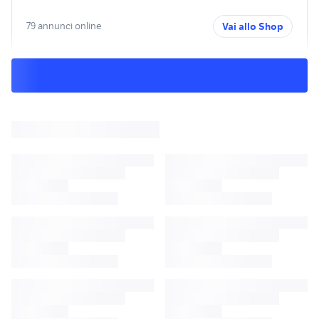
79 annunci online
Vai allo Shop