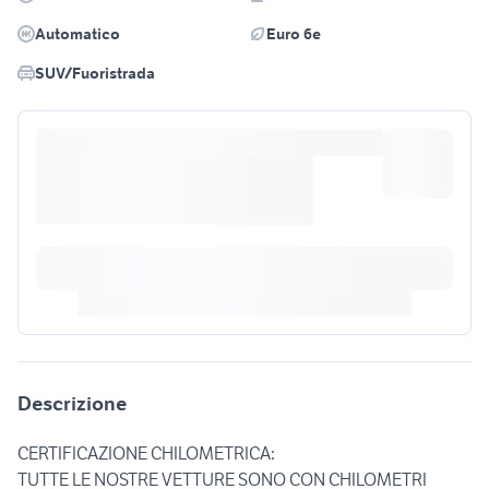
Automatico
Euro 6e
SUV/Fuoristrada
Descrizione
CERTIFICAZIONE CHILOMETRICA:
TUTTE LE NOSTRE VETTURE SONO CON CHILOMETRI