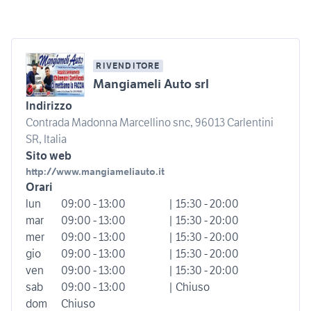
RIVENDITORE
Mangiameli Auto srl
Indirizzo
Contrada Madonna Marcellino snc, 96013 Carlentini
SR, Italia
Sito web
http://www.mangiameliauto.it
Orari
lun
09:00 - 13:00
| 15:30 - 20:00
mar
09:00 - 13:00
| 15:30 - 20:00
mer
09:00 - 13:00
| 15:30 - 20:00
gio
09:00 - 13:00
| 15:30 - 20:00
ven
09:00 - 13:00
| 15:30 - 20:00
sab
09:00 - 13:00
| Chiuso
dom
Chiuso