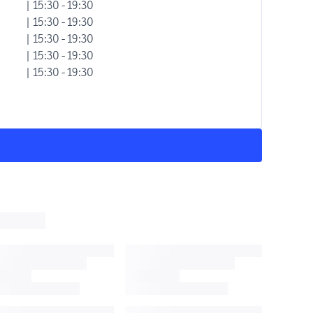
| 15:30 - 19:30
| 15:30 - 19:30
| 15:30 - 19:30
| 15:30 - 19:30
| 15:30 - 19:30