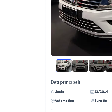
Dati principali
Usato
12/2014
Automatico
Euro 6e