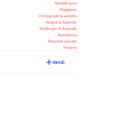
Modelli auto
Magazine
Consigli per la vendita
Negozi e Aziende
Subito per le Aziende
Assistenza
Ricerche salvate
Preferiti
Vendi