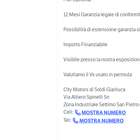
12 Mesi Garanzia legale di conformi
Possibilità di estensione garanzia s
Importo Finanziabile
Visibile presso la nostra esposizio
Valutiamo il Vs usato in permuta
City Motors di Soldi Gianluca
Via Altiero Spinelli Sn
Zona Industriale Settimo San Pietro
Cell:
MOSTRA NUMERO
Tel:
MOSTRA NUMERO