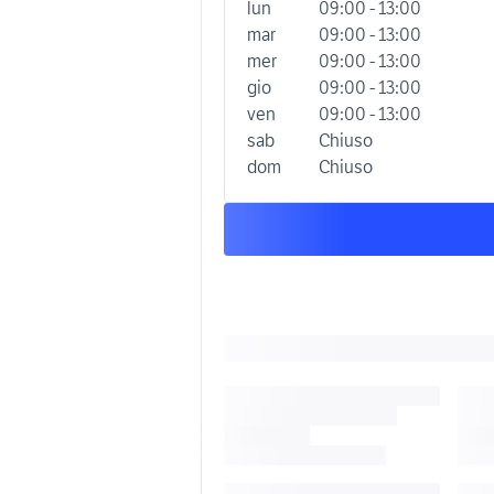
lun
09:00 - 13:00
mar
09:00 - 13:00
mer
09:00 - 13:00
gio
09:00 - 13:00
ven
09:00 - 13:00
sab
Chiuso
dom
Chiuso