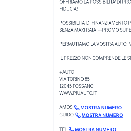
OFFRIAMO LA POSSIBILITA' DI P
FIDUCIA!
POSSIBILITA' DI FINANZIAMENTO
SENZA MAXI RATA!---PROMO SUPE
PERMUTIAMO LA VOSTRA AUTO, 
IL PREZZO NON COMPRENDE LE S
+AUTO
VIA TORINO 85
12045 FOSSANO
WWW.PIUAUTO.IT
AMOS
MOSTRA NUMERO
GUIDO
MOSTRA NUMERO
TEL
MOSTRA NUMERO