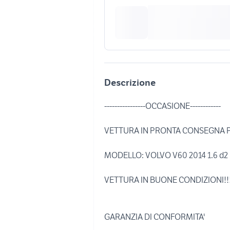
Descrizione
----------------OCCASIONE------------
VETTURA IN PRONTA CONSEGNA 
MODELLO: VOLVO V60 2014 1.6 d2 B
VETTURA IN BUONE CONDIZIONI!!
GARANZIA DI CONFORMITA'