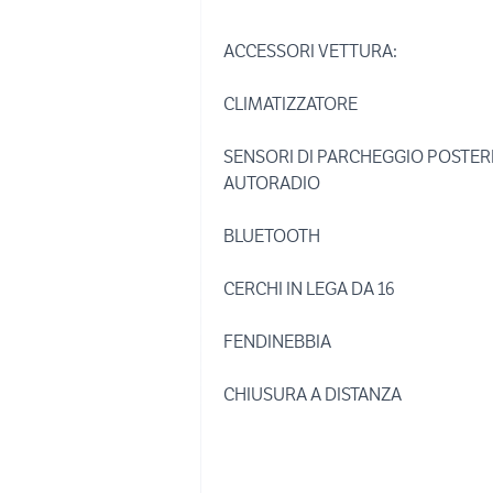
ACCESSORI VETTURA:
CLIMATIZZATORE
SENSORI DI PARCHEGGIO POSTER
AUTORADIO
BLUETOOTH
CERCHI IN LEGA DA 16
FENDINEBBIA
CHIUSURA A DISTANZA