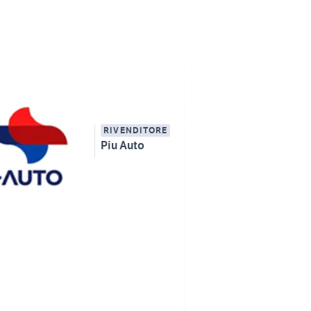
RIVENDITORE
Piu Auto