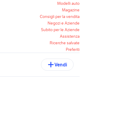
Modelli auto
Magazine
Consigli per la vendita
Negozi e Aziende
Subito per le Aziende
Assistenza
Ricerche salvate
Preferiti
Vendi