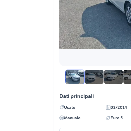
Dati principali
Usato
03/2014
Manuale
Euro 5