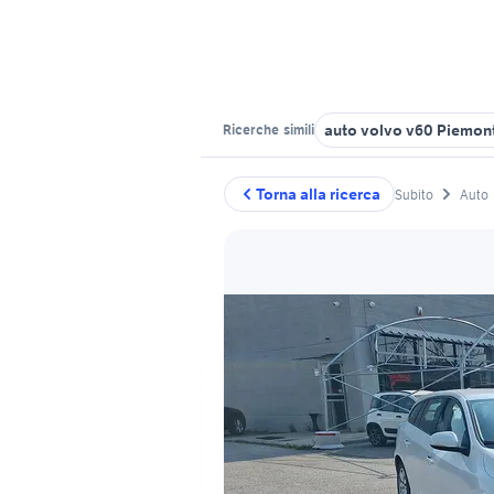
auto volvo v60 Piemon
Ricerche
simili
Torna alla ricerca
Subito
Auto