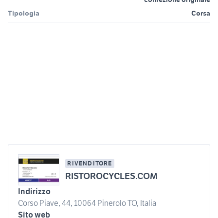
Tipologia
Corsa
RIVENDITORE
RISTOROCYCLES.COM
Indirizzo
Corso Piave, 44, 10064 Pinerolo TO, Italia
Sito web