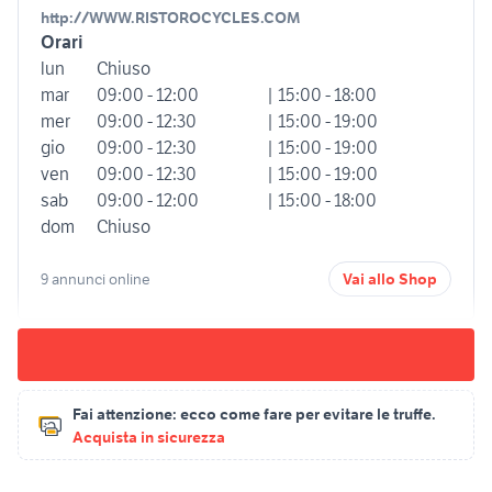
http://WWW.RISTOROCYCLES.COM
Orari
lun
Chiuso
mar
09:00 - 12:00
| 15:00 - 18:00
mer
09:00 - 12:30
| 15:00 - 19:00
gio
09:00 - 12:30
| 15:00 - 19:00
ven
09:00 - 12:30
| 15:00 - 19:00
sab
09:00 - 12:00
| 15:00 - 18:00
dom
Chiuso
9 annunci online
Vai allo Shop
Fai attenzione:
ecco come fare per evitare le truffe.
Acquista in sicurezza