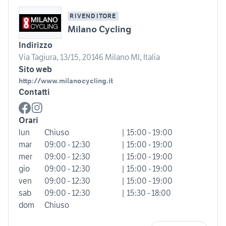
RIVENDITORE
Milano Cycling
Indirizzo
Via Tagiura, 13/15, 20146 Milano MI, Italia
Sito web
http://www.milanocycling.it
Contatti
Orari
lun
Chiuso
| 15:00 - 19:00
mar
09:00 - 12:30
| 15:00 - 19:00
mer
09:00 - 12:30
| 15:00 - 19:00
gio
09:00 - 12:30
| 15:00 - 19:00
ven
09:00 - 12:30
| 15:00 - 19:00
sab
09:00 - 12:30
| 15:30 - 18:00
dom
Chiuso