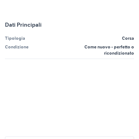
Dati Principali
Tipologia
Corsa
Condizione
Come nuovo - perfetto o
ricondizionato