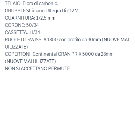
TELAIO: Fibra di carbonio.
GRUPPO: Shimano Ultegra Di2 12 V
GUARNITURA: 172,5 mm
CORONE: 50/34
CASSETTA: 11/34
RUOTE DT SWISS: A 1800 con profilo da 30mm (NUOVE MAI
UILIZZATE)
COPERTONI: Continental GRAN PRIX 5000 da 28mm
(NUOVE MAI UILIZZATE)
NON SI ACCETTANO PERMUTE