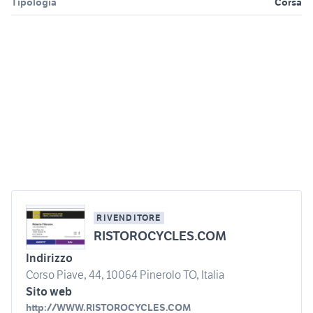
Tipologia
Corsa
RIVENDITORE
RISTOROCYCLES.COM
Indirizzo
Corso Piave, 44, 10064 Pinerolo TO, Italia
Sito web
http://WWW.RISTOROCYCLES.COM