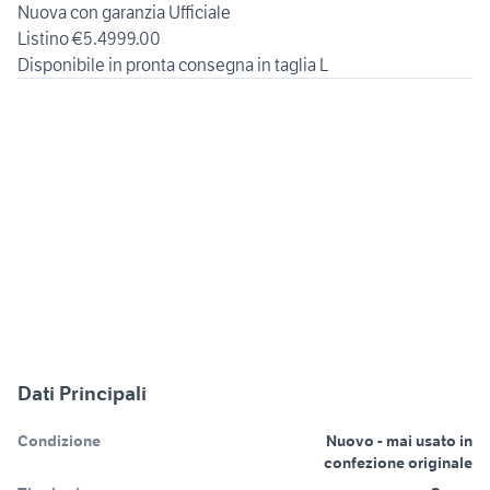
Nuova con garanzia Ufficiale
Listino €5.4999.00
Disponibile in pronta consegna in taglia L
Dati Principali
Condizione
Nuovo - mai usato in
confezione originale