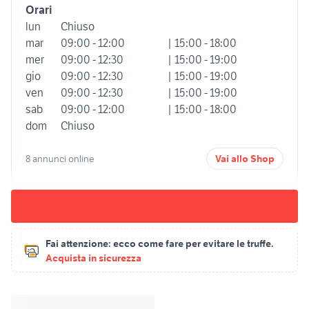
Orari
lun
Chiuso
mar
09:00 - 12:00
| 15:00 - 18:00
mer
09:00 - 12:30
| 15:00 - 19:00
gio
09:00 - 12:30
| 15:00 - 19:00
ven
09:00 - 12:30
| 15:00 - 19:00
sab
09:00 - 12:00
| 15:00 - 18:00
dom
Chiuso
8 annunci online
Vai allo Shop
Fai attenzione:
ecco come fare per evitare le truffe.
Acquista in sicurezza