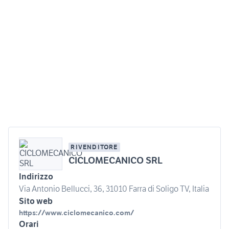
RIVENDITORE
CICLOMECANICO SRL
Indirizzo
Via Antonio Bellucci, 36, 31010 Farra di Soligo TV, Italia
Sito web
https://www.ciclomecanico.com/
Orari