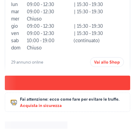
lun
09:00 - 12:30
| 15:30 - 19:30
mar
09:00 - 12:30
| 15:30 - 19:30
mer
Chiuso
gio
09:00 - 12:30
| 15:30 - 19:30
ven
09:00 - 12:30
| 15:30 - 19:30
sab
10:00 - 19:00
(continuato)
dom
Chiuso
29 annunci online
Vai allo Shop
Fai attenzione:
ecco come fare per evitare le truffe.
Acquista in sicurezza