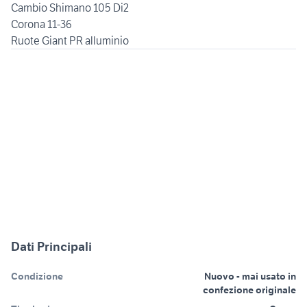
Cambio Shimano 105 Di2
Corona 11-36
Ruote Giant PR alluminio
Dati Principali
Condizione
Nuovo - mai usato in
confezione originale