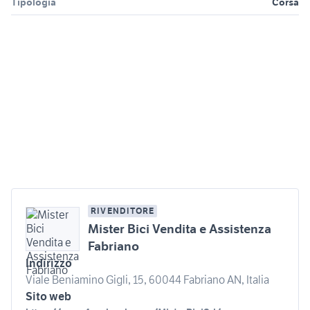
Tipologia
Corsa
RIVENDITORE
Mister Bici Vendita e Assistenza
Fabriano
Indirizzo
Viale Beniamino Gigli, 15, 60044 Fabriano AN, Italia
Sito web