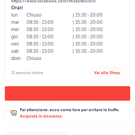
https://www.facebook.com/MisterBiciSrl/
Orari
lun
Chiuso
| 15:30 - 20:00
mar
08:30 - 13:00
| 15:30 - 20:00
mer
08:30 - 13:00
| 15:30 - 20:00
gio
08:30 - 13:00
| 15:30 - 20:00
ven
08:30 - 13:00
| 15:30 - 20:00
sab
08:30 - 13:00
| 15:30 - 20:00
dom
Chiuso
31 annunci online
Vai allo Shop
Fai attenzione:
ecco come fare per evitare le truffe.
Acquista in sicurezza