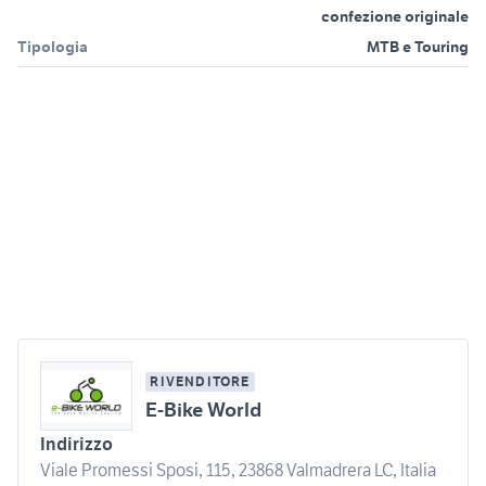
confezione originale
Tipologia
MTB e Touring
RIVENDITORE
E-Bike World
Indirizzo
Viale Promessi Sposi, 115, 23868 Valmadrera LC, Italia