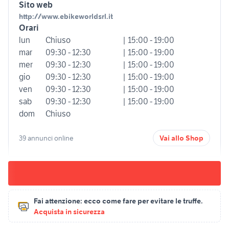
Sito web
http://www.ebikeworldsrl.it
Orari
lun
Chiuso
| 15:00 - 19:00
mar
09:30 - 12:30
| 15:00 - 19:00
mer
09:30 - 12:30
| 15:00 - 19:00
gio
09:30 - 12:30
| 15:00 - 19:00
ven
09:30 - 12:30
| 15:00 - 19:00
sab
09:30 - 12:30
| 15:00 - 19:00
dom
Chiuso
39 annunci online
Vai allo Shop
Fai attenzione:
ecco come fare per evitare le truffe.
Acquista in sicurezza