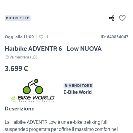
BICICLETTE
Oggi alle 11:09
1
ID: 649854047
Haibike ADVENTR 6 - Low NUOVA
Valmadrera (LC)
3.699 €
RIVENDITORE
E-Bike World
Descrizione
La Haibike ADVENTR Low è una e-bike trekking full
suspended progettata per offrire il massimo comfort nei