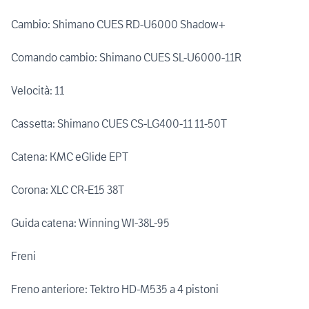
Cambio: Shimano CUES RD-U6000 Shadow+
Comando cambio: Shimano CUES SL-U6000-11R
Velocità: 11
Cassetta: Shimano CUES CS-LG400-11 11-50T
Catena: KMC eGlide EPT
Corona: XLC CR-E15 38T
Guida catena: Winning WI-38L-95
Freni
Freno anteriore: Tektro HD-M535 a 4 pistoni