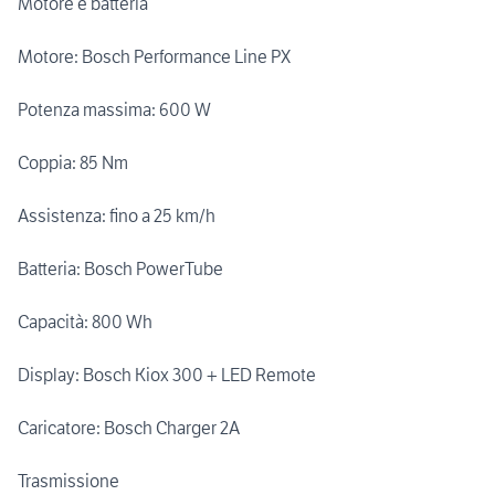
Motore e batteria
Motore: Bosch Performance Line PX
Potenza massima: 600 W
Coppia: 85 Nm
Assistenza: fino a 25 km/h
Batteria: Bosch PowerTube
Capacità: 800 Wh
Display: Bosch Kiox 300 + LED Remote
Caricatore: Bosch Charger 2A
Trasmissione