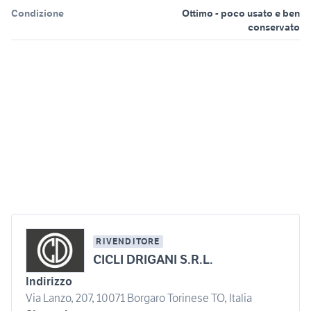
Condizione
Ottimo - poco usato e ben
conservato
RIVENDITORE
CICLI DRIGANI S.R.L.
Indirizzo
Via Lanzo, 207, 10071 Borgaro Torinese TO, Italia