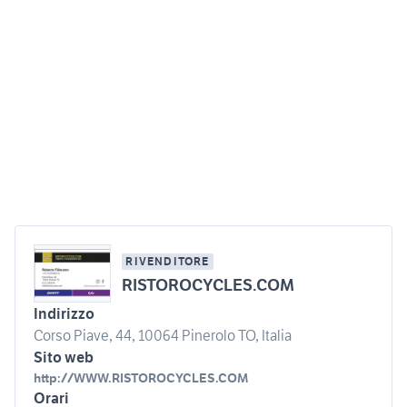
RIVENDITORE
RISTOROCYCLES.COM
Indirizzo
Corso Piave, 44, 10064 Pinerolo TO, Italia
Sito web
http://WWW.RISTOROCYCLES.COM
Orari