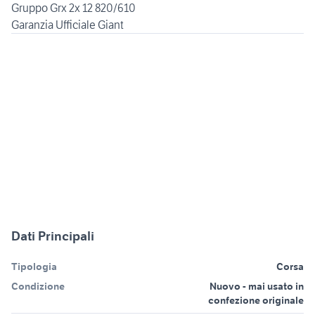
Gruppo Grx 2x 12 820/610
Garanzia Ufficiale Giant
Dati Principali
Tipologia
Corsa
Condizione
Nuovo - mai usato in
confezione originale