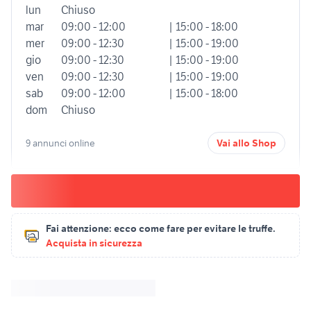
lun
Chiuso
mar
09:00 - 12:00
| 15:00 - 18:00
mer
09:00 - 12:30
| 15:00 - 19:00
gio
09:00 - 12:30
| 15:00 - 19:00
ven
09:00 - 12:30
| 15:00 - 19:00
sab
09:00 - 12:00
| 15:00 - 18:00
dom
Chiuso
9 annunci online
Vai allo Shop
Fai attenzione:
ecco come fare per evitare le truffe.
Acquista in sicurezza