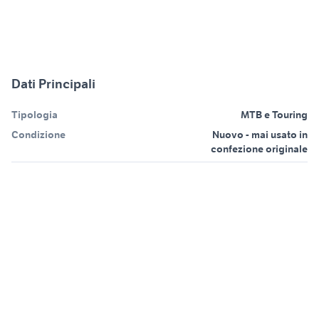
Dati Principali
Tipologia
MTB e Touring
Condizione
Nuovo - mai usato in
confezione originale