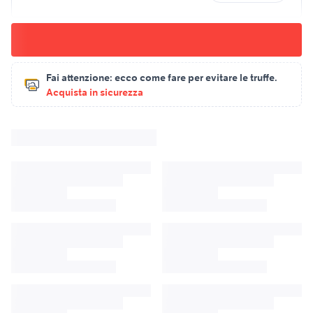
Fai attenzione:
ecco come fare per evitare le truffe.
Acquista in sicurezza