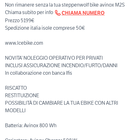
Non rimanere senza la tua steppenwolf bike avinox M2S
Chiama subito per info
CHIAMA NUMERO
Prezzo 5199€
Spedizione italia isole comprese 50€
www.lcebike.com
NOVITA’ NOLEGGIO OPERATIVO PER PRIVATI
INCLUSI ASSICURAZIONE INCENDIO/FURTO/DANNI
In collaborazione con banca Ifis
RISCATTO
RESTITUIZIONE
POSSIBILITÀ DI CAMBIARE LA TUA EBIKE CON ALTRI
MODELLI
Batteria: Avinox 800 Wh