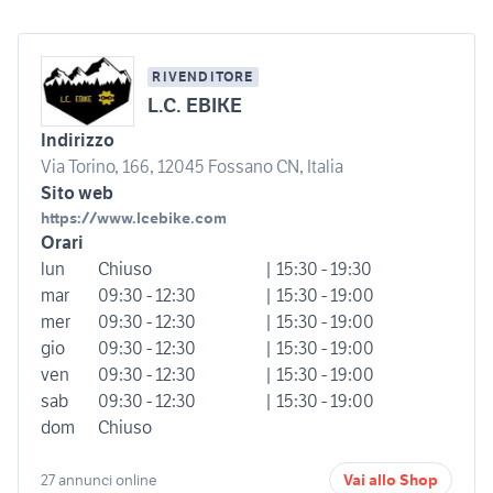
RIVENDITORE
L.C. EBIKE
Indirizzo
Via Torino, 166, 12045 Fossano CN, Italia
Sito web
https://www.lcebike.com
Orari
lun
Chiuso
| 15:30 - 19:30
mar
09:30 - 12:30
| 15:30 - 19:00
mer
09:30 - 12:30
| 15:30 - 19:00
gio
09:30 - 12:30
| 15:30 - 19:00
ven
09:30 - 12:30
| 15:30 - 19:00
sab
09:30 - 12:30
| 15:30 - 19:00
dom
Chiuso
27 annunci online
Vai allo Shop