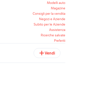
Modelli auto
Magazine
Consigli per la vendita
Negozi e Aziende
Subito per le Aziende
Assistenza
Ricerche salvate
Preferiti
Vendi