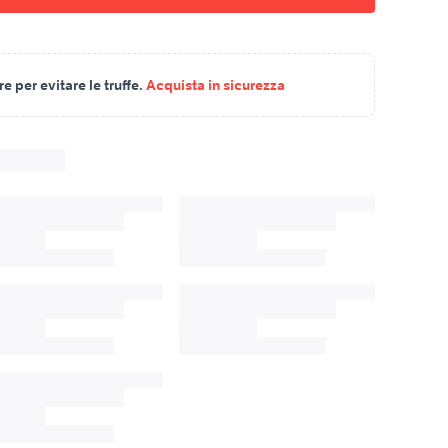
 per evitare le truffe.
Acquista in sicurezza