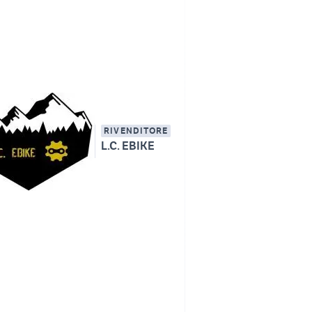
RIVENDITORE
L.C. EBIKE