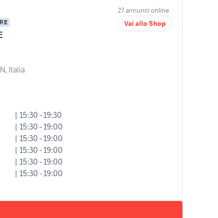
27 annunci online
RE
Vai allo Shop
E
, Italia
| 15:30 - 19:30
| 15:30 - 19:00
| 15:30 - 19:00
| 15:30 - 19:00
| 15:30 - 19:00
| 15:30 - 19:00