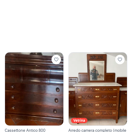
Vetrina
Cassettone Antico 800
Arredo camera completo (mobile