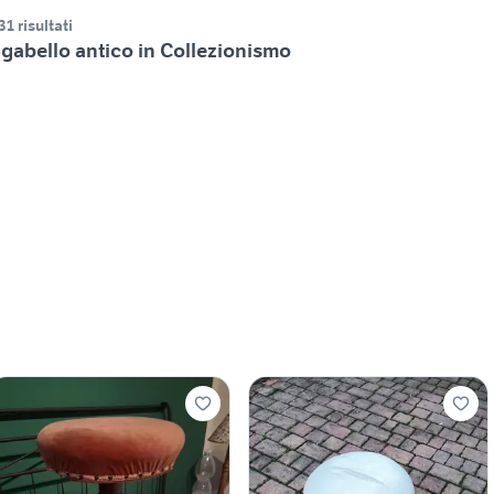
31 risultati
gabello antico in Collezionismo