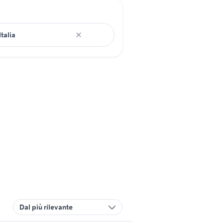
Dal più rilevante