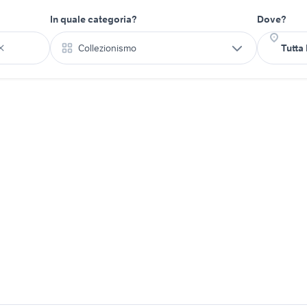
In quale categoria?
Dove?
Collezionismo