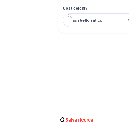
Cosa cerchi?
Salva ricerca