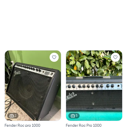
2
5
Fender Roc pro 1000
Fender Roc Pro 1000