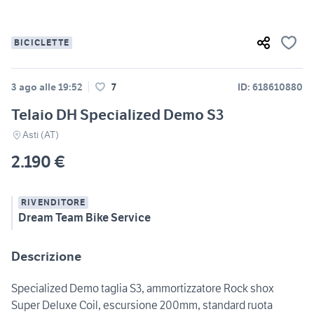
BICICLETTE
3 ago alle 19:52
7
ID: 618610880
Telaio DH Specialized Demo S3
Asti (AT)
2.190 €
RIVENDITORE
Dream Team Bike Service
Descrizione
Specialized Demo taglia S3, ammortizzatore Rock shox
Super Deluxe Coil, escursione 200mm, standard ruota