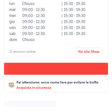
lun
Chiuso
| 15:30 - 19:30
mar
09:00 - 12:30
| 15:30 - 19:30
mer
09:00 - 12:30
| 15:30 - 19:30
gio
09:00 - 12:30
| 15:30 - 19:30
ven
09:00 - 12:30
| 15:30 - 19:30
sab
09:00 - 12:30
| 15:30 - 19:30
dom
Chiuso
21 annunci online
Vai allo Shop
Fai attenzione:
ecco come fare per evitare le truffe.
Acquista in sicurezza