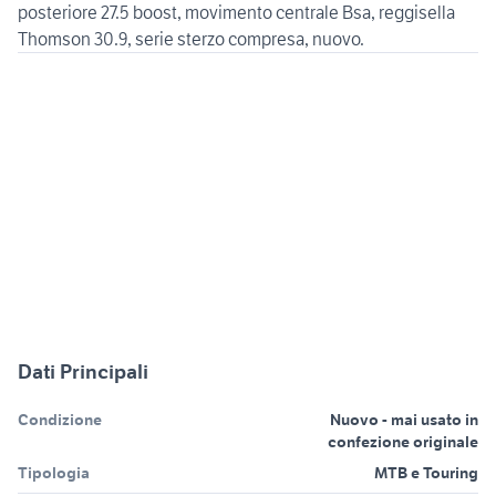
posteriore 27.5 boost, movimento centrale Bsa, reggisella
Thomson 30.9, serie sterzo compresa, nuovo.
Dati Principali
Condizione
Nuovo - mai usato in
confezione originale
Tipologia
MTB e Touring