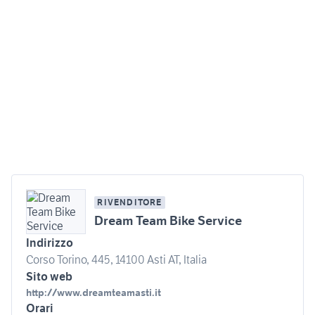
RIVENDITORE
Dream Team Bike Service
Indirizzo
Corso Torino, 445, 14100 Asti AT, Italia
Sito web
http://www.dreamteamasti.it
Orari