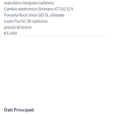
manubrio integrato carbonio
Cambio elettronico Shimano XT Di2 12 V
Forcella Rock shox SiD SL ultimate
ruote Fsa SC 30 carbonio
prezzo di listino
Dati Principali