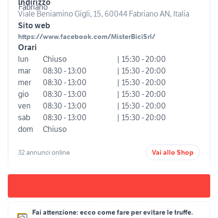
Indirizzo
Viale Beniamino Gigli, 15, 60044 Fabriano AN, Italia
Sito web
https://www.facebook.com/MisterBiciSrl/
Orari
lun
Chiuso
| 15:30 - 20:00
mar
08:30 - 13:00
| 15:30 - 20:00
mer
08:30 - 13:00
| 15:30 - 20:00
gio
08:30 - 13:00
| 15:30 - 20:00
ven
08:30 - 13:00
| 15:30 - 20:00
sab
08:30 - 13:00
| 15:30 - 20:00
dom
Chiuso
32 annunci online
Vai allo Shop
Fai attenzione:
ecco come fare per evitare le truffe.