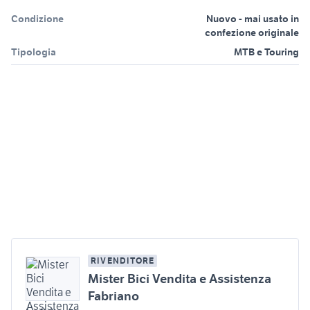
Condizione
Nuovo - mai usato in
confezione originale
Tipologia
MTB e Touring
RIVENDITORE
Mister Bici Vendita e Assistenza
Fabriano