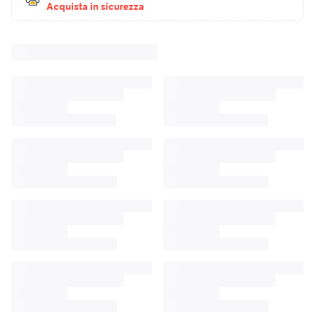
Acquista in sicurezza