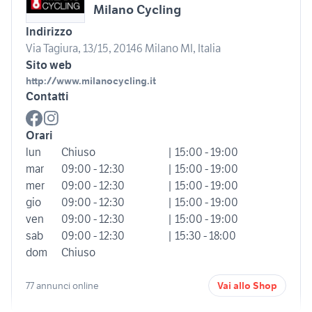
Milano Cycling
Indirizzo
Via Tagiura, 13/15, 20146 Milano MI, Italia
Sito web
http://www.milanocycling.it
Contatti
Orari
lun
Chiuso
| 15:00 - 19:00
mar
09:00 - 12:30
| 15:00 - 19:00
mer
09:00 - 12:30
| 15:00 - 19:00
gio
09:00 - 12:30
| 15:00 - 19:00
ven
09:00 - 12:30
| 15:00 - 19:00
sab
09:00 - 12:30
| 15:30 - 18:00
dom
Chiuso
77 annunci online
Vai allo Shop