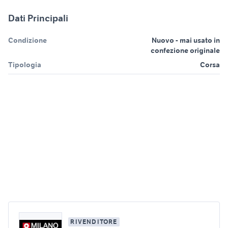
Dati Principali
Condizione
Nuovo - mai usato in
confezione originale
Tipologia
Corsa
RIVENDITORE