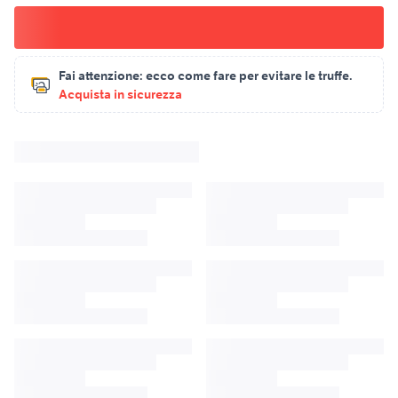
Fai attenzione:
ecco come fare per evitare le truffe.
Acquista in sicurezza