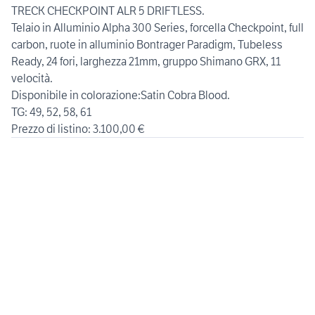
TRECK CHECKPOINT ALR 5 DRIFTLESS.
Telaio in Alluminio Alpha 300 Series, forcella Checkpoint, full
carbon, ruote in alluminio Bontrager Paradigm, Tubeless
Ready, 24 fori, larghezza 21mm, gruppo Shimano GRX, 11
velocità.
Disponibile in colorazione:Satin Cobra Blood.
TG: 49, 52, 58, 61
Prezzo di listino: 3.100,00 €