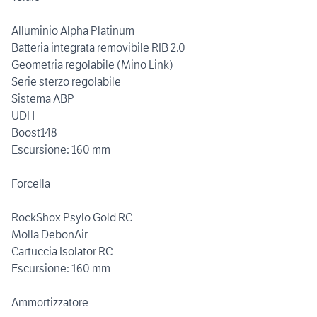
Alluminio Alpha Platinum
Batteria integrata removibile RIB 2.0
Geometria regolabile (Mino Link)
Serie sterzo regolabile
Sistema ABP
UDH
Boost148
Escursione: 160 mm
Forcella
RockShox Psylo Gold RC
Molla DebonAir
Cartuccia Isolator RC
Escursione: 160 mm
Ammortizzatore