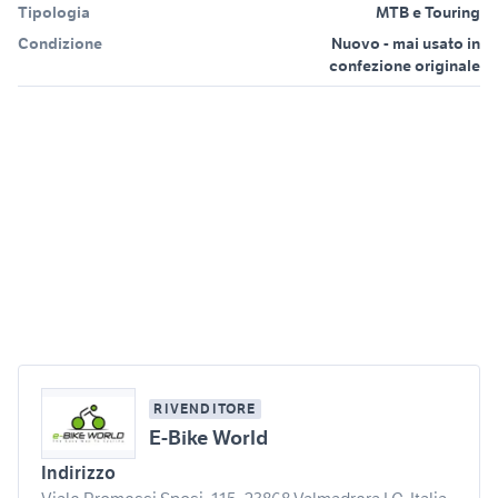
Tipologia
MTB e Touring
Condizione
Nuovo - mai usato in
confezione originale
RIVENDITORE
E-Bike World
Indirizzo