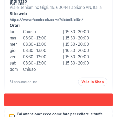
Indirizzo
Viale Beniamino Gigli, 15, 60044 Fabriano AN, Italia
Sito web
https://www.facebook.com/MisterBiciSrl/
Orari
lun
Chiuso
| 15:30 - 20:00
mar
08:30 - 13:00
| 15:30 - 20:00
mer
08:30 - 13:00
| 15:30 - 20:00
gio
08:30 - 13:00
| 15:30 - 20:00
ven
08:30 - 13:00
| 15:30 - 20:00
sab
08:30 - 13:00
| 15:30 - 20:00
dom
Chiuso
31 annunci online
Vai allo Shop
Fai attenzione:
ecco come fare per evitare le truffe.