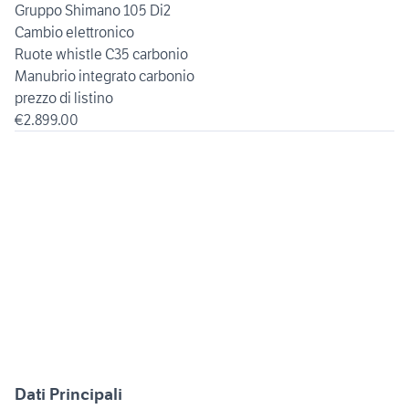
Gruppo Shimano 105 Di2
Cambio elettronico
Ruote whistle C35 carbonio
Manubrio integrato carbonio
prezzo di listino
€2.899.00
Dati Principali