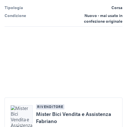
Tipologia
Corsa
Condizione
Nuovo - mai usato in
confezione originale
RIVENDITORE
Mister Bici Vendita e Assistenza
Fabriano