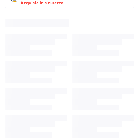
Acquista in sicurezza