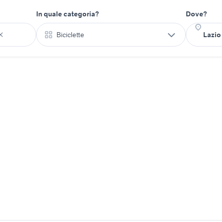
In quale categoria?
Dove?
Biciclette