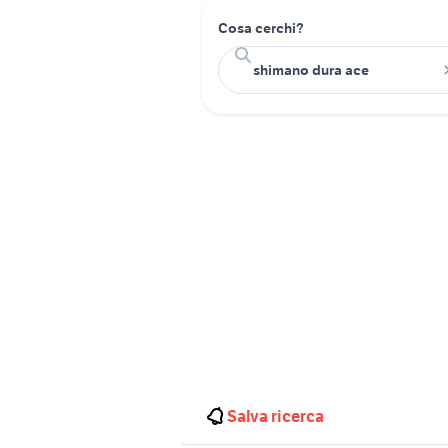
Cosa cerchi?
Salva ricerca