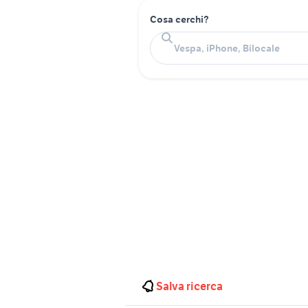
Cosa cerchi?
Salva ricerca