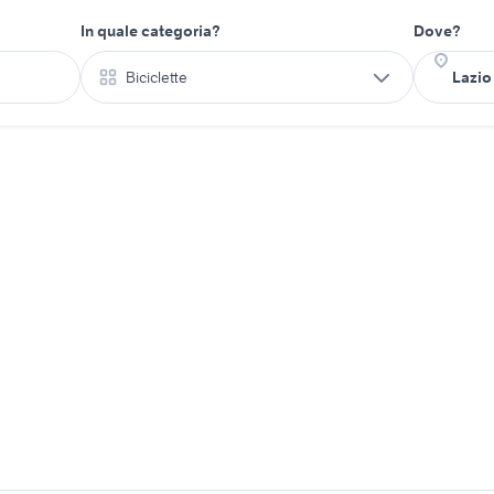
In quale categoria?
Dove?
Biciclette