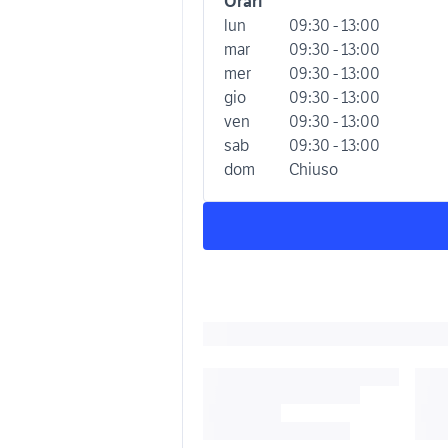
Orari
lun
09:30 - 13:00
mar
09:30 - 13:00
mer
09:30 - 13:00
gio
09:30 - 13:00
ven
09:30 - 13:00
sab
09:30 - 13:00
dom
Chiuso