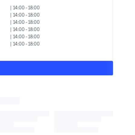
| 14:00 - 18:00
| 14:00 - 18:00
| 14:00 - 18:00
| 14:00 - 18:00
| 14:00 - 18:00
| 14:00 - 18:00