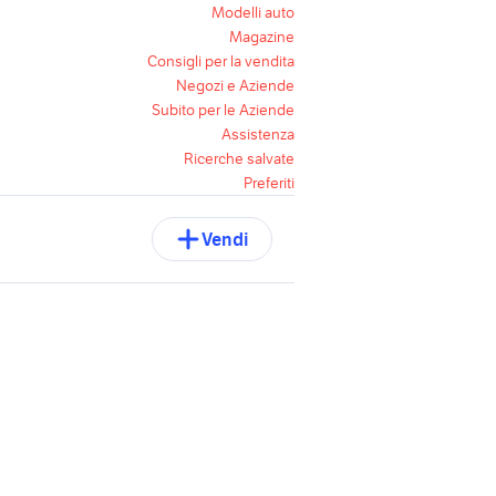
Modelli auto
Magazine
Consigli per la vendita
Negozi e Aziende
Subito per le Aziende
Assistenza
Ricerche salvate
Preferiti
Vendi