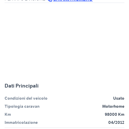
Dati Principali
Condizioni del veicolo
Usato
Tipologia caravan
Motorhome
Km
98000 Km
Immatricolazione
04/2012