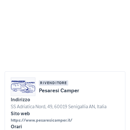
RIVENDITORE
Pesaresi Camper
Indirizzo
SS Adriatica Nord, 49, 60019 Senigallia AN, Italia
Sito web
https://www.pesaresicamper.it/
Orari