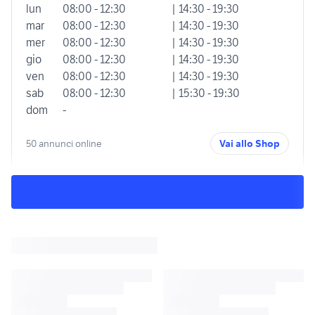
lun
08:00 - 12:30
| 14:30 - 19:30
mar
08:00 - 12:30
| 14:30 - 19:30
mer
08:00 - 12:30
| 14:30 - 19:30
gio
08:00 - 12:30
| 14:30 - 19:30
ven
08:00 - 12:30
| 14:30 - 19:30
sab
08:00 - 12:30
| 15:30 - 19:30
dom
-
50 annunci online
Vai allo Shop